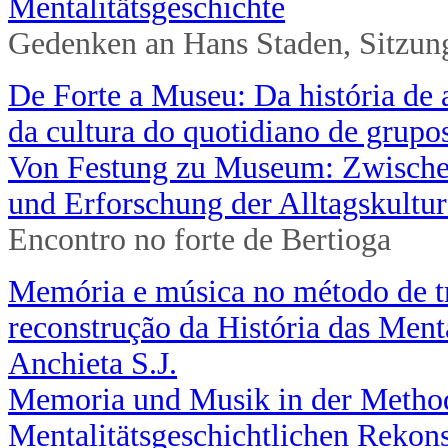
Mentalitätsgeschichte
Gedenken an Hans Staden, Sitzun
De Forte a Museu: Da história de 
da cultura do quotidiano de grupo
Von Festung zu Museum: Zwischen 
und Erforschung der Alltagskultu
Encontro no forte de Bertioga
Memória e música no método de tr
reconstrução da História das Ment
Anchieta S.J.
Memoria und Musik in der Metho
Mentalitätsgeschichtlichen Rekonst