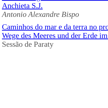
Anchieta S.J.
Antonio Alexandre Bispo
Caminhos do mar e da terra no pro
Wege des Meeres und der Erde im
Sessão de Paraty