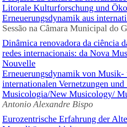
Litorale Kulturforschung und Öko
Erneuerungsdynamik aus internati
Sessão na Câmara Municipal do G
Dinâmica renovadora da ciência da
redes internacionais: da Nova M
Nouvelle
Erneuerungsdynamik von Musik- u
internationalen Vernetzungen und 
Musicologia/New Musicology/ Mu
Antonio Alexandre Bispo
Eurozentrische Erfahrung der Alte